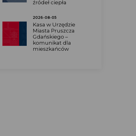
źródeł ciepła
2026-08-05
Kasa w Urzędzie
Miasta Pruszcza
Gdańskiego –
komunikat dla
mieszkańców