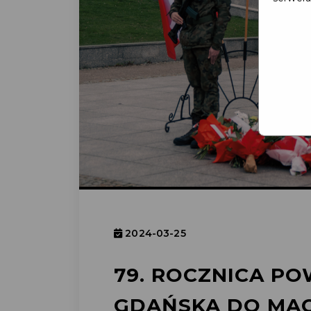
2024-03-25
79. ROCZNICA P
GDAŃSKA DO MAC