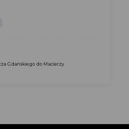
cza Gdańskiego do Macierzy