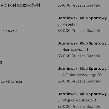
Polskiej Koszykówki
83-000 Pruszcz Gdański
Uczniowski Klub Sportowy „
ul. Matejki 1
-Pruszcz
83-000 Pruszcz Gdański
Uczniowski Klub Sportowy 
ul. Niemcewicza 1
83-000 Pruszcz Gdański
rg
Uczniowski Klub Sportowy
ul. A.F Modrzewskiego 28
83-000 Pruszcz Gdański
zcz Gdański
Uczniowski Klub Sportowy 
ul. Wojska Polskiego 8
83-000 Pruszcz Gdański