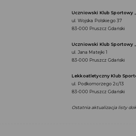
Uczniowski Klub Sportowy „
ul. Wojska Polskiego 37
83-000 Pruszcz Gdański
Uczniowski Klub Sportowy 
ul. Jana Matejki 1
83-000 Pruszcz Gdański
Lekkoatletyczny Klub Spor
ul. Podkomorzego 2c/13
83-000 Pruszcz Gdański
Ostatnia aktualizacja listy do