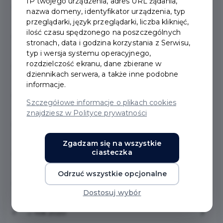
IP twojego urządzenia, adres URL żądania,
→ rok 2027
nazwa domeny, identyfikator urządzenia, typ
przeglądarki, język przeglądarki, liczba kliknięć,
ilość czasu spędzonego na poszczególnych
→ rok 2026
stronach, data i godzina korzystania z Serwisu,
typ i wersja systemu operacyjnego,
rozdzielczość ekranu, dane zbierane w
→ rok 2025
dziennikach serwera, a także inne podobne
informacje.
→ rok 2024
Szczegółowe informacje o plikach cookies
znajdziesz w Polityce prywatności
→ rok 2023
Zgadzam się na wszystkie
ciasteczka
→ rok 2022
Odrzuć wszystkie opcjonalne
→ rok 2021
Dostosuj wybór
→ rok 2020