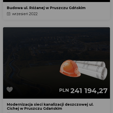
Budowa ul. Różanej w Pruszczu Gdńskim
wrzesień 2022
241 194,27
PLN
Modernizacja sieci kanalizacji deszczowej ul.
Cichej w Pruszczu Gdańskim