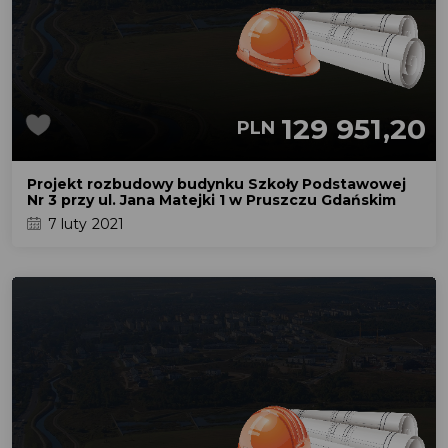
129 951,20
PLN
Projekt rozbudowy budynku Szkoły Podstawowej
Nr 3 przy ul. Jana Matejki 1 w Pruszczu Gdańskim
7 luty 2021