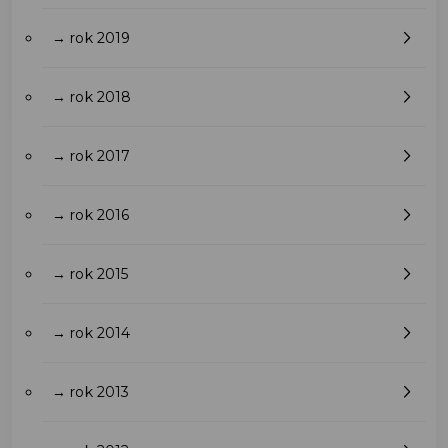
→ rok 2019
→ rok 2018
→ rok 2017
→ rok 2016
→ rok 2015
→ rok 2014
→ rok 2013