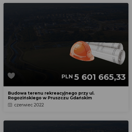
5 601 665,33
PLN
Budowa terenu rekreacyjnego przy ul.
Rogozińskiego w Pruszczu Gdańskim
czerwiec 2022