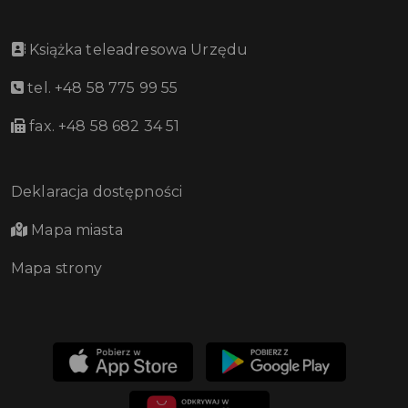
Książka teleadresowa Urzędu
tel. +48 58 775 99 55
fax. +48 58 682 34 51
Deklaracja dostępności
Mapa miasta
Mapa strony