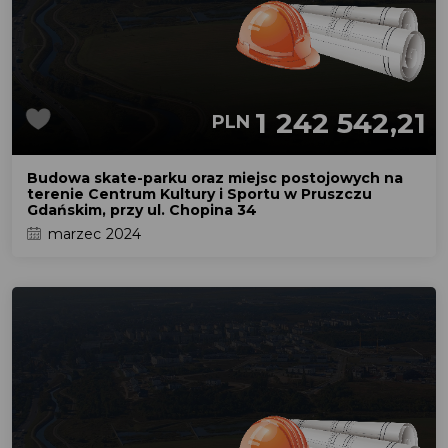
1 242 542,21
PLN
Budowa skate-parku oraz miejsc postojowych na
terenie Centrum Kultury i Sportu w Pruszczu
Gdańskim, przy ul. Chopina 34
marzec 2024