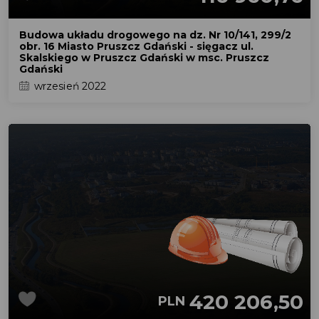
Budowa układu drogowego na dz. Nr 10/141, 299/2
obr. 16 Miasto Pruszcz Gdański - sięgacz ul.
Skalskiego w Pruszcz Gdański w msc. Pruszcz
Gdański
wrzesień 2022
420 206,50
PLN