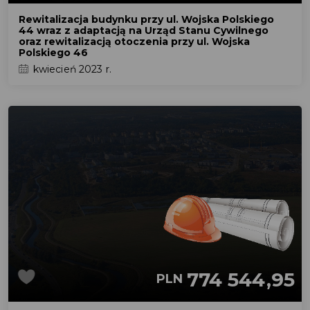
Rewitalizacja budynku przy ul. Wojska Polskiego
44 wraz z adaptacją na Urząd Stanu Cywilnego
oraz rewitalizacją otoczenia przy ul. Wojska
Polskiego 46
kwiecień 2023 r.
774 544,95
PLN