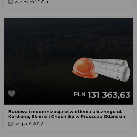
wrzesień 2022 r.
131 363,63
PLN
Budowa i modernizacja oświetlenia ulicznego ul.
Kordiana, Skierki i Chochlika w Pruszczu Gdańskim
sierpień 2022