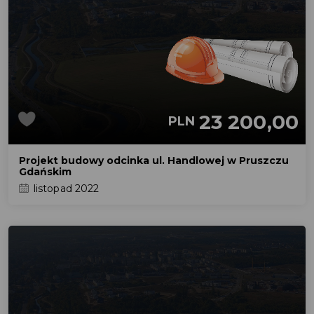
23 200,00
PLN
Projekt budowy odcinka ul. Handlowej w Pruszczu
Gdańskim
listopad 2022