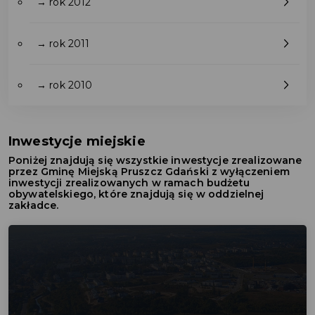
→ rok 2012
→ rok 2011
→ rok 2010
Inwestycje miejskie
Poniżej znajdują się wszystkie inwestycje zrealizowane
przez Gminę Miejską Pruszcz Gdański z wyłączeniem
inwestycji zrealizowanych w ramach budżetu
obywatelskiego, które znajdują się w oddzielnej
zakładce.