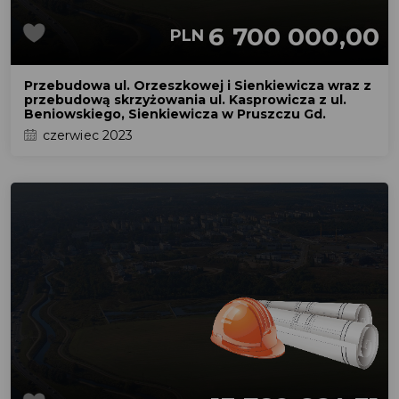
6 700 000,00
PLN
Przebudowa ul. Orzeszkowej i Sienkiewicza wraz z
przebudową skrzyżowania ul. Kasprowicza z ul.
Beniowskiego, Sienkiewicza w Pruszczu Gd.
czerwiec 2023