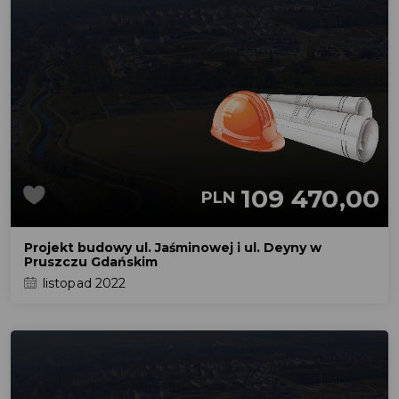
109 470,00
PLN
Projekt budowy ul. Jaśminowej i ul. Deyny w
Pruszczu Gdańskim
listopad 2022