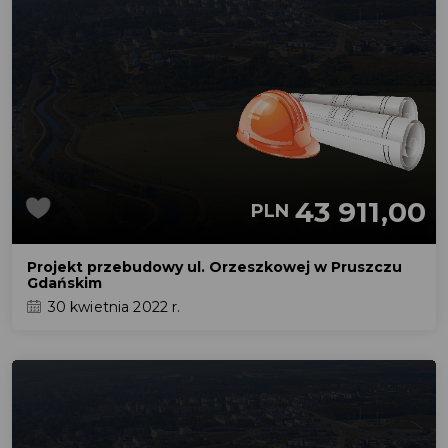
43 911,00
PLN
Projekt przebudowy ul. Orzeszkowej w Pruszczu
Gdańskim
30 kwietnia 2022 r.