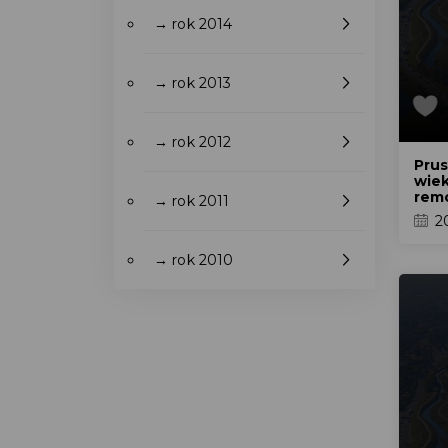
→ rok 2014
→ rok 2013
→ rok 2012
Prus
wiek
remo
→ rok 2011
2
→ rok 2010