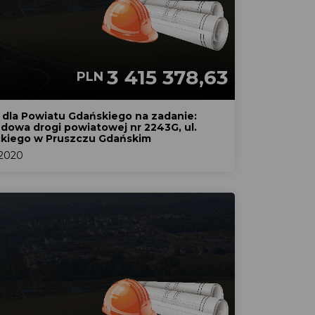
3 415 378,63
PLN
dla Powiatu Gdańskiego na zadanie:
dowa drogi powiatowej nr 2243G, ul.
kiego w Pruszczu Gdańskim
2020