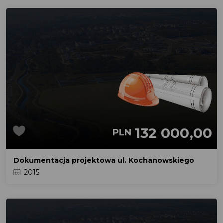
132 000,00
PLN
Dokumentacja projektowa ul. Kochanowskiego
2015