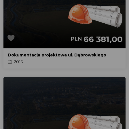
66 381,00
PLN
Dokumentacja projektowa ul. Dąbrowskiego
2015