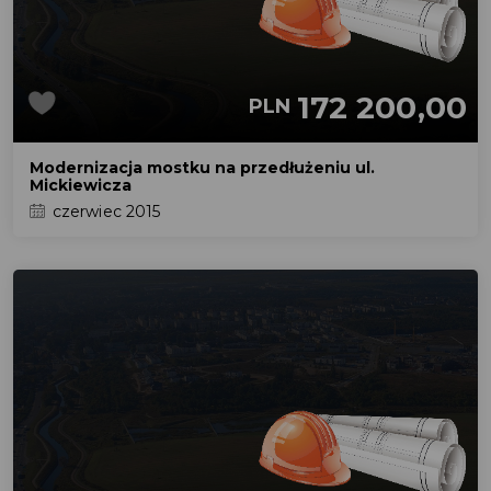
172 200,00
PLN
Modernizacja mostku na przedłużeniu ul.
Mickiewicza
czerwiec 2015