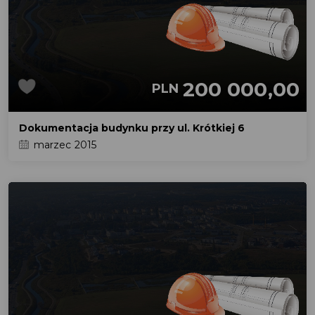
200 000,00
PLN
Dokumentacja budynku przy ul. Krótkiej 6
marzec 2015