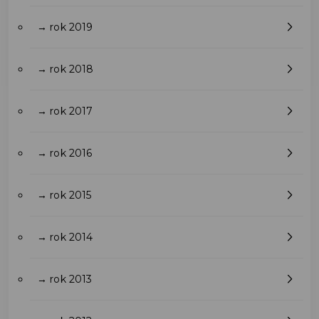
→ rok 2019
→ rok 2018
→ rok 2017
→ rok 2016
→ rok 2015
→ rok 2014
→ rok 2013