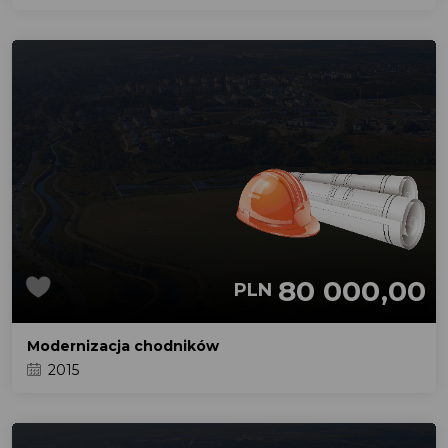
80 000,00
PLN
Modernizacja chodników
2015