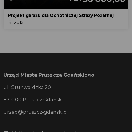
Projekt garażu dla Ochotniczej Straży Pożarnej
2015
Urząd Miasta Pruszcza Gdańskiego
ul. Grunwaldzka 20
83-000 Pruszcz Gdański
urzad@pruszcz-gdanski.pl