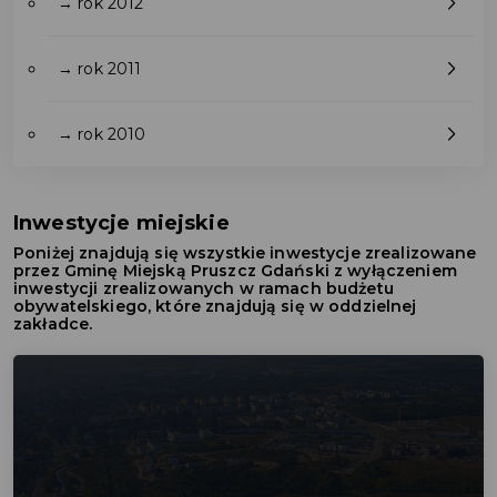
→ rok 2012
→ rok 2011
→ rok 2010
Inwestycje miejskie
Poniżej znajdują się wszystkie inwestycje zrealizowane
przez Gminę Miejską Pruszcz Gdański z wyłączeniem
inwestycji zrealizowanych w ramach budżetu
obywatelskiego, które znajdują się w oddzielnej
zakładce.