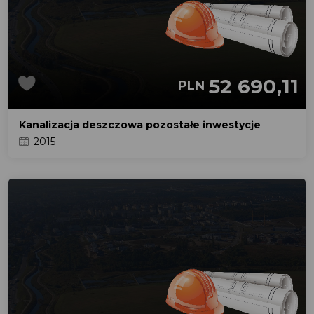
52 690,11
PLN
Kanalizacja deszczowa pozostałe inwestycje
2015