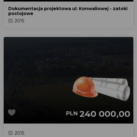
Dokumentacja projektowa ul. Konwaliowej - zatoki
postojowe
2015
240 000,00
PLN
2015