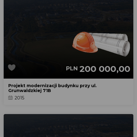
200 000,00
PLN
Projekt modernizacji budynku przy ul.
Grunwaldzkiej 71B
2015