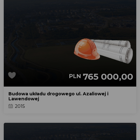
765 000,00
PLN
Budowa układu drogowego ul. Azaliowej i
Lawendowej
2015