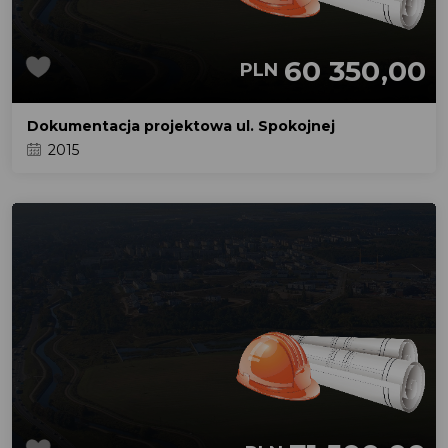
60 350,00
PLN
Dokumentacja projektowa ul. Spokojnej
2015