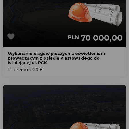
70 000,00
PLN
Wykonanie ciągów pieszych z oświetleniem
prowadzącym z osiedla Piastowskiego do
istniejącej ul. PCK
czerwiec 2016