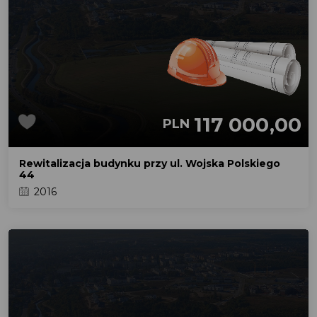
117 000,00
PLN
Rewitalizacja budynku przy ul. Wojska Polskiego
44
2016