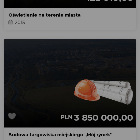
Oświetlenie na terenie miasta
2015
3 850 000,00
PLN
Budowa targowiska miejskiego „Mój rynek”