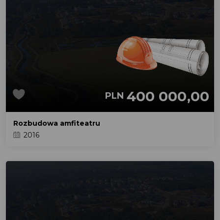
400 000,00
PLN
Rozbudowa amfiteatru
2016