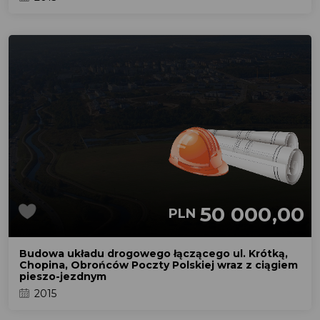
50 000,00
PLN
Budowa układu drogowego łączącego ul. Krótką,
Chopina, Obrońców Poczty Polskiej wraz z ciągiem
pieszo-jezdnym
2015