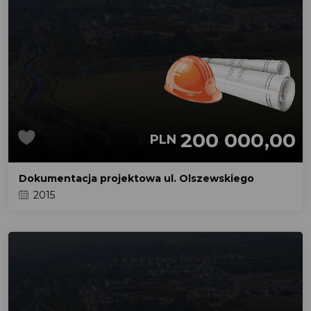
200 000,00
PLN
Dokumentacja projektowa ul. Olszewskiego
2015