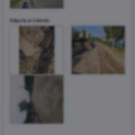
Zdjęcia w trakcie: