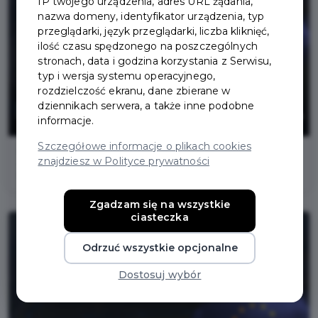
IP twojego urządzenia, adres URL żądania,
nazwa domeny, identyfikator urządzenia, typ
przeglądarki, język przeglądarki, liczba kliknięć,
ilość czasu spędzonego na poszczególnych
stronach, data i godzina korzystania z Serwisu,
typ i wersja systemu operacyjnego,
rozdzielczość ekranu, dane zbierane w
dziennikach serwera, a także inne podobne
4 431 214,94
PLN
informacje.
Szczegółowe informacje o plikach cookies
Usługi społeczne świadczone w lokalnej
znajdziesz w Polityce prywatności
społeczności dla mieszkańców Gminy Miejskiej
Pruszcz Gdański oraz Gminy Pruszcz Gdański
Zgadzam się na wszystkie
ciasteczka
Odrzuć wszystkie opcjonalne
Dostosuj wybór