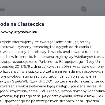
ci
Wydarzenia
O Mieście
Kultura i Sport
oda na Ciasteczka
eczna
Programy
Czyste miasto
Zainwes
anowny Użytkowniku
zu
Mapa Miasta
Załatw sprawę
Zamówie
zejmie informujemy, że tworząc i administrując, strony
ernetowe używamy technologii służących do zbierania i
Ochrona ludności
etwarzania danych osobowych w celu analizowania ruchu na
onach i w Internecie. Nie personalizujemy wyświetlanych treści.
lizując rozporządzenie Parlamentu Europejskiego i Rady Unii
opejskiej 2016/679 z dnia 27 kwietnia 2016 r. w sprawie ochrony
b fizycznych w związku z przetwarzaniem danych osobowych i
awie swobodnego przepływu takich danych oraz uchylenia
ektywy 95/46/WE (tzw. „RODO”) uprzejmie informujemy, że do
etwarzania wykorzystywane będą następujące dane: adres IP
ŠILUTĖ
jego urządzenia, adres URL żądania, nazwa domeny, identyfika
ądzenia, typ przeglądarki, język przeglądarki, liczba kliknięć, ilość
su spędzonego na poszczególnych stronach, data i godzina