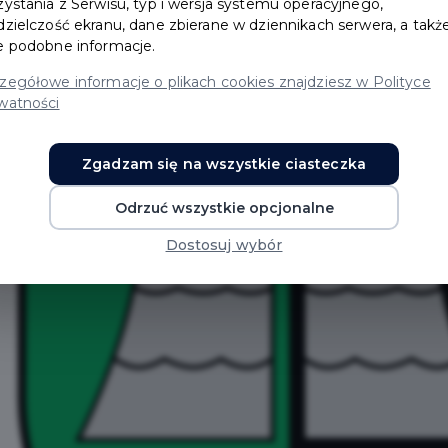
zystania z Serwisu, typ i wersja systemu operacyjnego,
dzielczość ekranu, dane zbierane w dziennikach serwera, a takż
e podobne informacje.
zegółowe informacje o plikach cookies znajdziesz w Polityce
watności
Zgadzam się na wszystkie ciasteczka
Odrzuć wszystkie opcjonalne
Dostosuj wybór